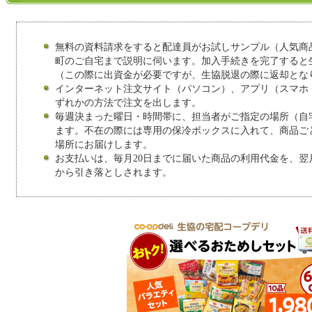
無料の資料請求をすると配達員がお試しサンプル（人気商
町のご自宅まで説明に伺います。加入手続きを完了すると
（この際に出資金が必要ですが、生協脱退の際に返却とな
インターネット注文サイト（パソコン）、アプリ（スマホ
ずれかの方法で注文を出します。
毎週決まった曜日・時間帯に、担当者がご指定の場所（自
ます。不在の際には専用の保冷ボックスに入れて、商品ご
場所にお届けします。
お支払いは、毎月20日までに届いた商品の利用代金を、翌
から引き落としされます。