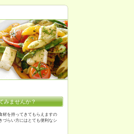
てみませんか？
食材を持ってきてもらえますの
きづらい方にはとても便利なシ