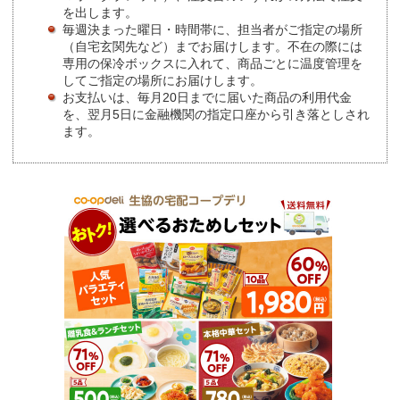
を出します。
毎週決まった曜日・時間帯に、担当者がご指定の場所
（自宅玄関先など）までお届けします。不在の際には
専用の保冷ボックスに入れて、商品ごとに温度管理を
してご指定の場所にお届けします。
お支払いは、毎月20日までに届いた商品の利用代金
を、翌月5日に金融機関の指定口座から引き落としされ
ます。