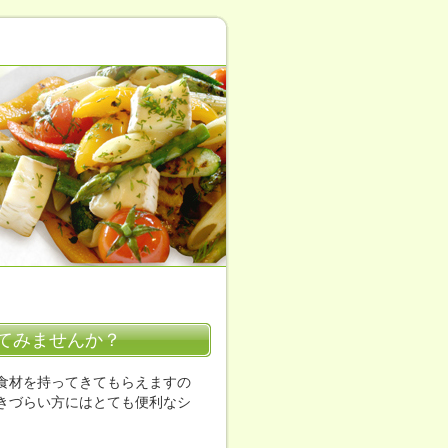
てみませんか？
食材を持ってきてもらえますの
きづらい方にはとても便利なシ