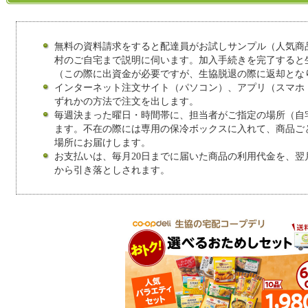
無料の資料請求をすると配達員がお試しサンプル（人気商
村のご自宅まで説明に伺います。加入手続きを完了すると
（この際に出資金が必要ですが、生協脱退の際に返却とな
インターネット注文サイト（パソコン）、アプリ（スマホ
ずれかの方法で注文を出します。
毎週決まった曜日・時間帯に、担当者がご指定の場所（自
ます。不在の際には専用の保冷ボックスに入れて、商品ご
場所にお届けします。
お支払いは、毎月20日までに届いた商品の利用代金を、翌
から引き落としされます。